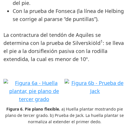
del pie.
Con la prueba de Fonseca (la línea de Helbing
se corrige al pararse “de puntillas”).
La contractura del tendón de Aquiles se
1
determina con la prueba de Silverskiöld
: se lleva
el pie a la dorsiflexión pasiva con la rodilla
extendida, la cual es menor de 10º.
Figura 6. Pie plano flexible.
a) Huella plantar mostrando pie
plano de tercer grado. b) Prueba de Jack. La huella plantar se
normaliza al extender el primer dedo.