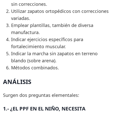
sin correcciones.
Utilizar zapatos ortopédicos con correcciones
variadas.
Emplear plantillas, también de diversa
manufactura.
Indicar ejercicios específicos para
fortalecimiento muscular.
Indicar la marcha sin zapatos en terreno
blando (sobre arena).
Métodos combinados.
ANÁLISIS
Surgen dos preguntas elementales:
1.- ¿EL PPF EN EL NIÑO, NECESITA