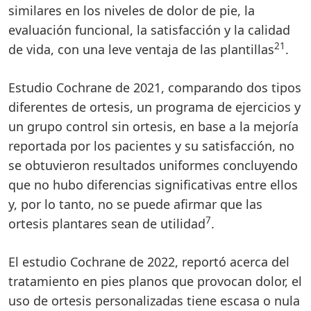
similares en los niveles de dolor de pie, la
evaluación funcional, la satisfacción y la calidad
21
de vida, con una leve ventaja de las plantillas
.
Estudio Cochrane de 2021, comparando dos tipos
diferentes de ortesis, un programa de ejercicios y
un grupo control sin ortesis, en base a la mejoría
reportada por los pacientes y su satisfacción, no
se obtuvieron resultados uniformes concluyendo
que no hubo diferencias significativas entre ellos
y, por lo tanto, no se puede afirmar que las
7
ortesis plantares sean de utilidad
.
El estudio Cochrane de 2022, reportó acerca del
tratamiento en pies planos que provocan dolor, el
uso de ortesis personalizadas tiene escasa o nula