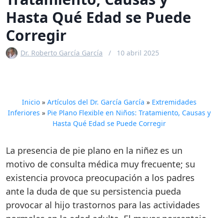
Hasta Qué Edad se Puede
Corregir
Dr. Roberto García García
10 abril 2025
Inicio
»
Artículos del Dr. García García
»
Extremidades
Inferiores
»
Pie Plano Flexible en Niños: Tratamiento, Causas y
Hasta Qué Edad se Puede Corregir
La presencia de pie plano en la niñez es un
motivo de consulta médica muy frecuente; su
existencia provoca preocupación a los padres
ante la duda de que su persistencia pueda
provocar al hijo trastornos para las actividades