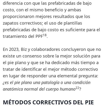
diferencia con que las prefabricadas de bajo
costo, con el mismo beneficio y ambas
proporcionaron mejores resultados que los
zapatos correctivos; el uso de plantillas
prefabricadas de bajo costo es suficiente para el
18
tratamiento del PPF
.
En 2023, Biz y colaboradores concluyeron que no
existe un consenso sobre la mejor solución para
el pie plano y que se ha dedicado más tiempo a
tratar de identificar el mejor método correctivo
en lugar de responder una elemental pregunta:
¿es el pie plano una patología o una condición
22
anatómica normal del cuerpo humano
?
MÉTODOS CORRECTIVOS DEL PIE