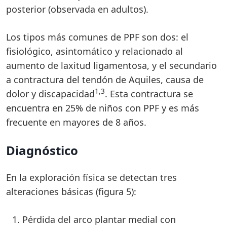
posterior (observada en adultos).
Los tipos más comunes de PPF son dos: el
fisiológico, asintomático y relacionado al
aumento de laxitud ligamentosa, y el secundario
a contractura del tendón de Aquiles, causa de
1,3
dolor y discapacidad
. Esta contractura se
encuentra en 25% de niños con PPF y es más
frecuente en mayores de 8 años.
Diagnóstico
En la exploración física se detectan tres
alteraciones básicas (figura 5):
Pérdida del arco plantar medial con