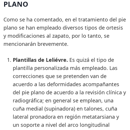
PLANO
Como se ha comentado, en el tratamiento del pie
plano se han empleado diversos tipos de ortesis
y modificaciones al zapato, por lo tanto, se
mencionarán brevemente.
Plantillas de Leliévre.
Es quizá el tipo de
plantilla personalizada más empleado. Las
correcciones que se pretenden van de
acuerdo a las deformidades acompañantes
del pie plano de acuerdo a la revisión clínica y
radiográfica; en general se emplean, una
cuña medial (supinadora) en talones, cuña
lateral pronadora en región metatarsiana y
un soporte a nivel del arco longitudinal