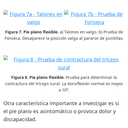
Figura 7. Pie plano flexible.
a) Talones en valgo. b) Prueba de
Fonseca. Desaparece la posición valga al pararse de puntillas.
Figura 8. Pie plano flexible.
Prueba para determinar la
contractura del tríceps sural. La dorsiflexión normal es mayor
a 10°.
Otra característica importante a investigar es si
el pie plano es asintomático o provoca dolor y
discapacidad.