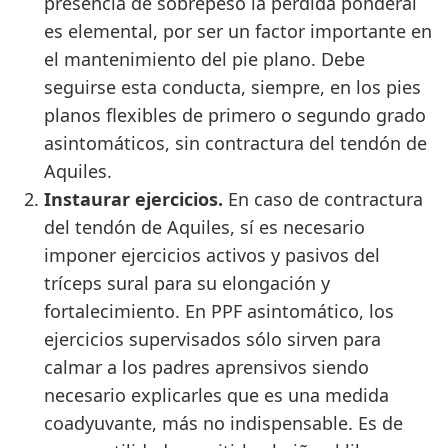
presencia de sobrepeso la pérdida ponderal
es elemental, por ser un factor importante en
el mantenimiento del pie plano. Debe
seguirse esta conducta, siempre, en los pies
planos flexibles de primero o segundo grado
asintomáticos, sin contractura del tendón de
Aquiles.
Instaurar ejercicios.
En caso de contractura
del tendón de Aquiles, sí es necesario
imponer ejercicios activos y pasivos del
tríceps sural para su elongación y
fortalecimiento. En PPF asintomático, los
ejercicios supervisados sólo sirven para
calmar a los padres aprensivos siendo
necesario explicarles que es una medida
coadyuvante, más no indispensable. Es de