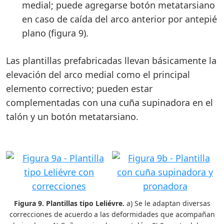
medial; puede agregarse botón metatarsiano
en caso de caída del arco anterior por antepié
plano (figura 9).
Las plantillas prefabricadas llevan básicamente la
elevación del arco medial como el principal
elemento correctivo; pueden estar
complementadas con una cuña supinadora en el
talón y un botón metatarsiano.
Figura 9. Plantillas tipo Leliévre.
a) Se le adaptan diversas
correcciones de acuerdo a las deformidades que acompañan