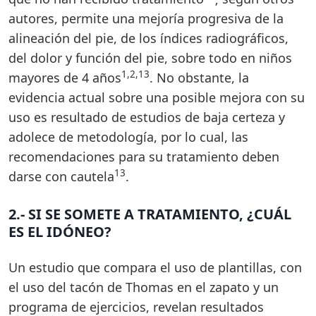
autores, permite una mejoría progresiva de la
alineación del pie, de los índices radiográficos,
del dolor y función del pie, sobre todo en niños
1,2,13
mayores de 4 años
. No obstante, la
evidencia actual sobre una posible mejora con su
uso es resultado de estudios de baja certeza y
adolece de metodología, por lo cual, las
recomendaciones para su tratamiento deben
13
darse con cautela
.
2.- SI SE SOMETE A TRATAMIENTO, ¿CUÁL
ES EL IDÓNEO?
Un estudio que compara el uso de plantillas, con
el uso del tacón de Thomas en el zapato y un
programa de ejercicios, revelan resultados