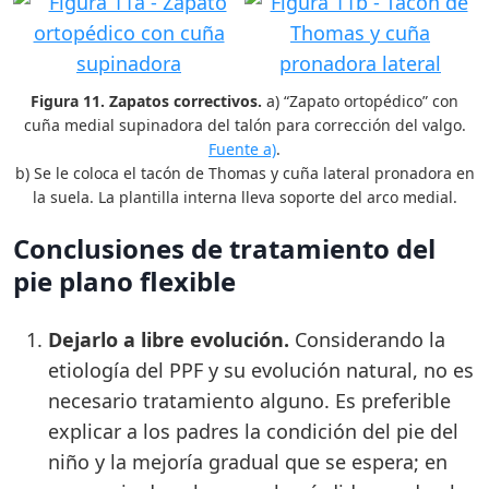
Figura 11. Zapatos correctivos.
a) “Zapato ortopédico” con
cuña medial supinadora del talón para corrección del valgo.
Fuente a)
.
b) Se le coloca el tacón de Thomas y cuña lateral pronadora en
la suela. La plantilla interna lleva soporte del arco medial.
Conclusiones de tratamiento del
pie plano flexible
Dejarlo a libre evolución.
Considerando la
etiología del PPF y su evolución natural, no es
necesario tratamiento alguno. Es preferible
explicar a los padres la condición del pie del
niño y la mejoría gradual que se espera; en