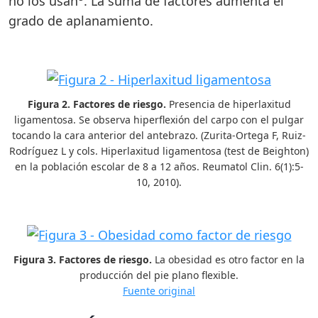
no los usan
. La suma de factores aumenta el
grado de aplanamiento.
Figura 2. Factores de riesgo.
Presencia de hiperlaxitud
ligamentosa. Se observa hiperflexión del carpo con el pulgar
tocando la cara anterior del antebrazo. (Zurita-Ortega F, Ruiz-
Rodríguez L y cols. Hiperlaxitud ligamentosa (test de Beighton)
en la población escolar de 8 a 12 años. Reumatol Clin. 6(1):5-
10, 2010).
Figura 3. Factores de riesgo.
La obesidad es otro factor en la
producción del pie plano flexible.
Fuente original