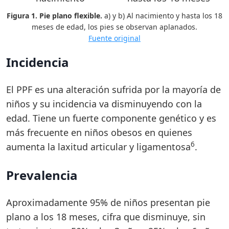
Figura 1. Pie plano flexible.
a) y b) Al nacimiento y hasta los 18
meses de edad, los pies se observan aplanados.
Fuente original
Incidencia
El PPF es una alteración sufrida por la mayoría de
niños y su incidencia va disminuyendo con la
edad. Tiene un fuerte componente genético y es
más frecuente en niños obesos en quienes
6
aumenta la laxitud articular y ligamentosa
.
Prevalencia
Aproximadamente 95% de niños presentan pie
plano a los 18 meses, cifra que disminuye, sin