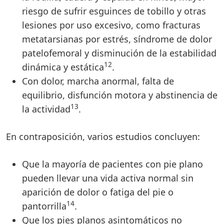
riesgo de sufrir esguinces de tobillo y otras
lesiones por uso excesivo, como fracturas
metatarsianas por estrés, síndrome de dolor
patelofemoral y disminución de la estabilidad
12
dinámica y estática
.
Con dolor, marcha anormal, falta de
equilibrio, disfunción motora y abstinencia de
13
la actividad
.
En contraposición, varios estudios concluyen:
Que la mayoría de pacientes con pie plano
pueden llevar una vida activa normal sin
aparición de dolor o fatiga del pie o
14
pantorrilla
.
Que los pies planos asintomáticos no