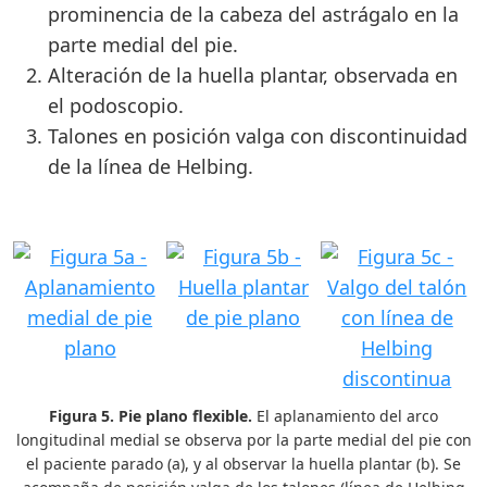
prominencia de la cabeza del astrágalo en la
parte medial del pie.
Alteración de la huella plantar, observada en
el podoscopio.
Talones en posición valga con discontinuidad
de la línea de Helbing.
Figura 5. Pie plano flexible.
El aplanamiento del arco
longitudinal medial se observa por la parte medial del pie con
el paciente parado (a), y al observar la huella plantar (b). Se