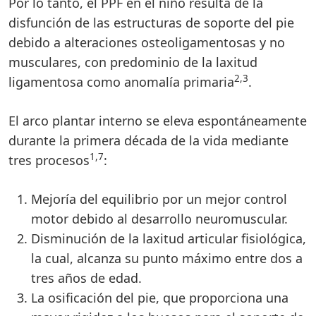
Por lo tanto, el PPF en el niño resulta de la
disfunción de las estructuras de soporte del pie
debido a alteraciones osteoligamentosas y no
musculares, con predominio de la laxitud
2,3
ligamentosa como anomalía primaria
.
El arco plantar interno se eleva espontáneamente
durante la primera década de la vida mediante
1,7
tres procesos
:
Mejoría del equilibrio por un mejor control
motor debido al desarrollo neuromuscular.
Disminución de la laxitud articular fisiológica,
la cual, alcanza su punto máximo entre dos a
tres años de edad.
La osificación del pie, que proporciona una