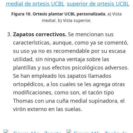
Figura 10. Ortesis plantar UCBL personalizada.
a) Vista
medial. b) Vista superior.
Zapatos correctivos.
Se mencionan sus
características, aunque, como ya se comentó,
su uso ya no es recomendable por su escasa
utilidad, sin ninguna ventaja sobre las
plantillas y sus efectos psicológicos adversos.
Se han empleado los zapatos llamados
ortopédicos, a los cuales se les agrega otras
modificaciones, como son, el tacón tipo
Thomas con una cuña medial supinadora, el
virón externo en las suelas.