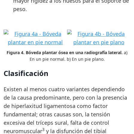
mayor rigidez a los huesos para el soporte de
peso.
Figura 4. Bóveda plantar ósea en una radiografía lateral.
a)
En un pie normal. b) En un pie plano.
Clasificación
Existen al menos cuatro variantes dependiendo
de la causa predominante, pero con la presencia
de hiperlaxitud ligamentosa como factor
fundamental; otras causas son, la tensión
excesiva del tríceps sural, falta de control
3
neuromuscular
y la disfunción del tibial