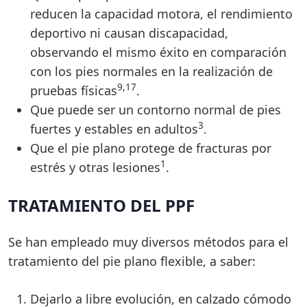
reducen la capacidad motora, el rendimiento
deportivo ni causan discapacidad,
observando el mismo éxito en comparación
con los pies normales en la realización de
9,17
pruebas físicas
.
Que puede ser un contorno normal de pies
3
fuertes y estables en adultos
.
Que el pie plano protege de fracturas por
1
estrés y otras lesiones
.
TRATAMIENTO DEL PPF
Se han empleado muy diversos métodos para el
tratamiento del pie plano flexible, a saber:
Dejarlo a libre evolución, en calzado cómodo