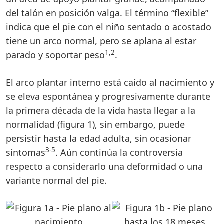
del talón en posición valga. El término “flexible”
indica que el pie con el niño sentado o acostado
tiene un arco normal, pero se aplana al estar
1,2
parado y soportar peso
.
El arco plantar interno está caído al nacimiento y
se eleva espontánea y progresivamente durante
la primera década de la vida hasta llegar a la
normalidad (figura 1), sin embargo, puede
persistir hasta la edad adulta, sin ocasionar
3-5
síntomas
. Aún continúa la controversia
respecto a considerarlo una deformidad o una
variante normal del pie.