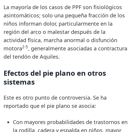
La mayoría de los casos de PPF son fisiológicos
asintomáticos; solo una pequeña fracción de los
niños informan dolor, particularmente en la
región del arco o malestar después de la
actividad física, marcha anormal o disfunción
2-5
motora
, generalmente asociadas a contractura
del tendón de Aquiles.
Efectos del pie plano en otros
sistemas
Este es otro punto de controversia. Se ha
reportado que el pie plano se asocia:
Con mayores probabilidades de trastornos en
la rodilla, cadera y espalda en niños, mayor