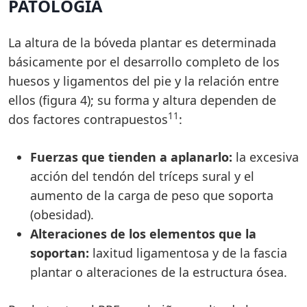
PATOLOGÍA
La altura de la bóveda plantar es determinada
básicamente por el desarrollo completo de los
huesos y ligamentos del pie y la relación entre
ellos (figura 4); su forma y altura dependen de
11
dos factores contrapuestos
:
Fuerzas que tienden a aplanarlo:
la excesiva
acción del tendón del tríceps sural y el
aumento de la carga de peso que soporta
(obesidad).
Alteraciones de los elementos que la
soportan:
laxitud ligamentosa y de la fascia
plantar o alteraciones de la estructura ósea.