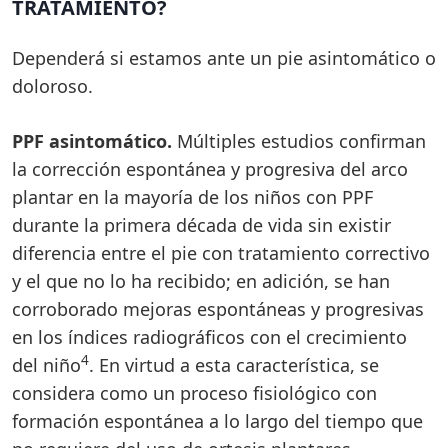
TRATAMIENTO?
Dependerá si estamos ante un pie asintomático o
doloroso.
PPF asintomático.
Múltiples estudios confirman
la corrección espontánea y progresiva del arco
plantar en la mayoría de los niños con PPF
durante la primera década de vida sin existir
diferencia entre el pie con tratamiento correctivo
y el que no lo ha recibido; en adición, se han
corroborado mejoras espontáneas y progresivas
en los índices radiográficos con el crecimiento
4
del niño
. En virtud a esta característica, se
considera como un proceso fisiológico con
formación espontánea a lo largo del tiempo que