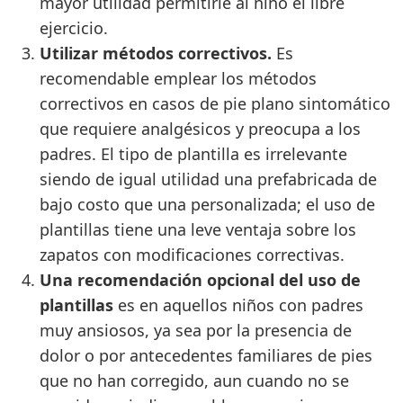
mayor utilidad permitirle al niño el libre
ejercicio.
Utilizar métodos correctivos.
Es
recomendable emplear los métodos
correctivos en casos de pie plano sintomático
que requiere analgésicos y preocupa a los
padres. El tipo de plantilla es irrelevante
siendo de igual utilidad una prefabricada de
bajo costo que una personalizada; el uso de
plantillas tiene una leve ventaja sobre los
zapatos con modificaciones correctivas.
Una recomendación opcional del uso de
plantillas
es en aquellos niños con padres
muy ansiosos, ya sea por la presencia de
dolor o por antecedentes familiares de pies
que no han corregido, aun cuando no se