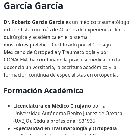
García García
Dr. Roberto García García
es un médico traumatólogo
ortopedista con más de 40 años de experiencia clínica,
quirúrgica y académica en el sistema
musculoesquelético. Certificado por el Consejo
Mexicano de Ortopedia y Traumatología y por
CONACEM, ha combinado la práctica médica con la
docencia universitaria, la escritura académica y la
formación continua de especialistas en ortopedia.
Formación Académica
Licenciatura en Médico Cirujano
por la
Universidad Autónoma Benito Juárez de Oaxaca
(UABJO). Cédula profesional: 531935.
Especialidad en Traumatología y Ortopedia