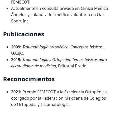
FEMECOT.
Actualmente en consulta privada en Clínica Médica
Ángelus y colaborador médico voluntario en Oax
Sport Inc.
Publicaciones
2009:
Traumatología ortopédica. Conceptos básicos
,
UABJO.
2019:
Traumatología y Ortopedia. Temas básicos para
el estudiante de medicina
, Editorial Prado.
Reconocimientos
2021:
Premio FEMECOT a la Excelencia Ortopédica,
otorgado por la Federación Mexicana de Colegios
de Ortopedia y Traumatología.