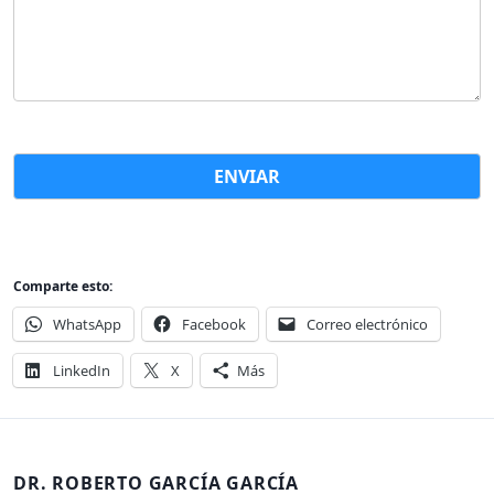
Comparte esto:
WhatsApp
Facebook
Correo electrónico
LinkedIn
X
Más
DR. ROBERTO GARCÍA GARCÍA