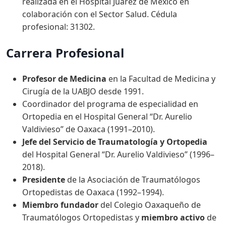
realizada en el Hospital Juárez de México en
colaboración con el Sector Salud. Cédula
profesional: 31302.
Carrera Profesional
Profesor de Medicina
en la Facultad de Medicina y
Cirugía de la UABJO desde 1991.
Coordinador del programa de especialidad en
Ortopedia en el Hospital General “Dr. Aurelio
Valdivieso” de Oaxaca (1991–2010).
Jefe del Servicio de Traumatología y Ortopedia
del Hospital General “Dr. Aurelio Valdivieso” (1996–
2018).
Presidente
de la Asociación de Traumatólogos
Ortopedistas de Oaxaca (1992–1994).
Miembro fundador
del Colegio Oaxaqueño de
Traumatólogos Ortopedistas y
miembro activo
de