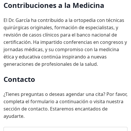
Contribuciones a la Medicina
El Dr. García ha contribuido a la ortopedia con técnicas
quirúrgicas originales, formación de especialistas, y
revisión de casos clínicos para el banco nacional de
certificación. Ha impartido conferencias en congresos y
jornadas médicas, y su compromiso con la medicina
ética y educativa continúa inspirando a nuevas
generaciones de profesionales de la salud.
Contacto
¿Tienes preguntas o deseas agendar una cita? Por favor,
completa el formulario a continuación o visita nuestra
sección de contacto. Estaremos encantados de
ayudarte.