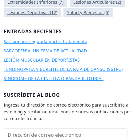
Extremidades Inferiores
(7)
Lesiones Articulares
(2)
Lesiones Deportivas
(12)
Salud y Bienestar
(5)
ENTRADAS RECIENTES
Sarcopenia: segunda parte. Tratamiento
SARCOPENIA, UN TEMA DE ACTUALIDAD
LESIÓN MUSCULAR EN DEPORTISTAS
TENDINOPATIA Y BURSITIS DE LA PATA DE GANSO (SBTPG)
SÍNDROME DE LA CINTILLA O BANDA ILIOTIBIAL
SUSCRÍBETE AL BLOG
Ingresa tu dirección de correo electrónico para suscribirte a
este blog y recibir notificaciones de nuevas publicaciones por
correo electrónico.
D