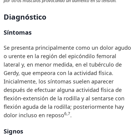
por otros músculos provocando un aumento en su tensión.
Diagnóstico
Síntomas
Se presenta principalmente como un dolor agudo
o urente en la región del epicóndilo femoral
lateral y, en menor medida, en el tubérculo de
Gerdy, que empeora con la actividad física.
Inicialmente, los síntomas suelen aparecer
después de efectuar alguna actividad física de
flexión-extensión de la rodilla y al sentarse con
flexión aguda de la rodilla; posteriormente hay
6,7
dolor incluso en reposo
.
Signos