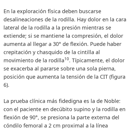
En la exploración física deben buscarse
desalineaciones de la rodilla. Hay dolor en la cara
lateral de la rodilla a la presión mientras se
extiende; si se mantiene la compresión, el dolor
aumenta al llegar a 30° de flexión. Puede haber
crepitación y chasquido de la cintilla al
10
movimiento de la rodilla
. Típicamente, el dolor
se exacerba al pararse sobre una sola pierna,
posición que aumenta la tensión de la CIT (figura
6).
La prueba clínica más fidedigna es la de Noble:
con el paciente en decúbito supino y la rodilla en
flexión de 90°, se presiona la parte externa del
cóndilo femoral a 2 cm proximal a la línea