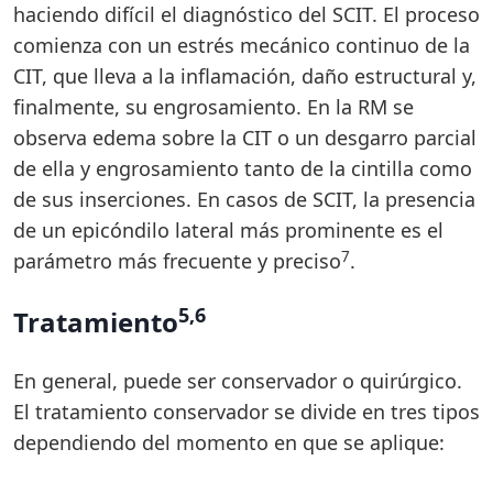
haciendo difícil el diagnóstico del SCIT. El proceso
comienza con un estrés mecánico continuo de la
CIT, que lleva a la inflamación, daño estructural y,
finalmente, su engrosamiento. En la RM se
observa edema sobre la CIT o un desgarro parcial
de ella y engrosamiento tanto de la cintilla como
de sus inserciones. En casos de SCIT, la presencia
de un epicóndilo lateral más prominente es el
7
parámetro más frecuente y preciso
.
5,6
Tratamiento
En general, puede ser conservador o quirúrgico.
El tratamiento conservador se divide en tres tipos
dependiendo del momento en que se aplique: