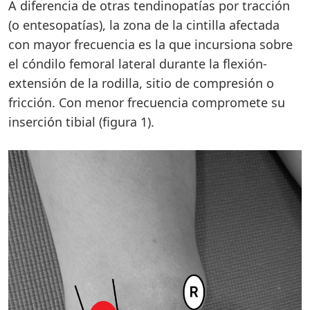
A diferencia de otras tendinopatías por tracción
(o entesopatías), la zona de la cintilla afectada
con mayor frecuencia es la que incursiona sobre
el cóndilo femoral lateral durante la flexión-
extensión de la rodilla, sitio de compresión o
fricción. Con menor frecuencia compromete su
inserción tibial (figura 1).