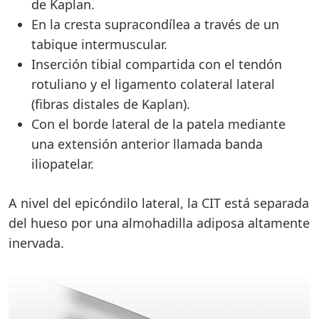
de Kaplan.
En la cresta supracondílea a través de un
tabique intermuscular.
Inserción tibial compartida con el tendón
rotuliano y el ligamento colateral lateral
(fibras distales de Kaplan).
Con el borde lateral de la patela mediante
una extensión anterior llamada banda
iliopatelar.
A nivel del epicóndilo lateral, la CIT está separada
del hueso por una almohadilla adiposa altamente
inervada.