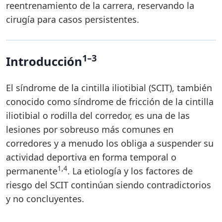
reentrenamiento de la carrera, reservando la
cirugía para casos persistentes.
1–3
Introducción
El síndrome de la cintilla iliotibial (SCIT), también
conocido como síndrome de fricción de la cintilla
iliotibial o rodilla del corredor, es una de las
lesiones por sobreuso más comunes en
corredores y a menudo los obliga a suspender su
actividad deportiva en forma temporal o
1,4
permanente
. La etiología y los factores de
riesgo del SCIT continúan siendo contradictorios
y no concluyentes.