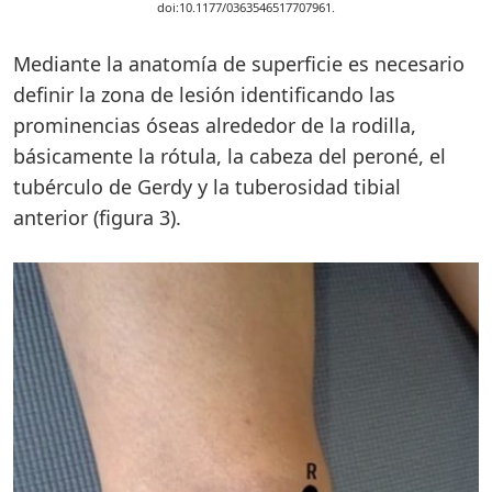
doi:10.1177/0363546517707961.
Mediante la anatomía de superficie es necesario
definir la zona de lesión identificando las
prominencias óseas alrededor de la rodilla,
básicamente la rótula, la cabeza del peroné, el
tubérculo de Gerdy y la tuberosidad tibial
anterior (figura 3).