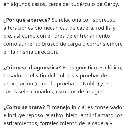
en algunos casos, cerca del tubérculo de Gerdy.
¿Por qué aparece?
Se relaciona con sobreuso,
alteraciones biomecánicas de cadera, rodilla y
pie, así como con errores de entrenamiento
como aumento brusco de carga o correr siempre
en la misma dirección.
¿Cómo se diagnostica?
El diagnóstico es clínico,
basado en el sitio del dolor, las pruebas de
provocación (como la prueba de Noble) y, en
casos seleccionados, estudios de imagen.
¿Cómo se trata?
El manejo inicial es conservador
e incluye reposo relativo, hielo, antiinflamatorios,
estiramientos, fortalecimiento de la cadera y