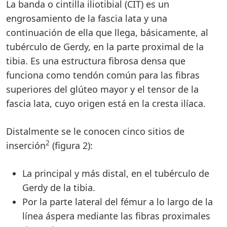
La banda o cintilla iliotibial (CIT) es un
engrosamiento de la fascia lata y una
continuación de ella que llega, básicamente, al
tubérculo de Gerdy, en la parte proximal de la
tibia. Es una estructura fibrosa densa que
funciona como tendón común para las fibras
superiores del glúteo mayor y el tensor de la
fascia lata, cuyo origen está en la cresta ilíaca.
Distalmente se le conocen cinco sitios de
2
inserción
(figura 2):
La principal y más distal, en el tubérculo de
Gerdy de la tibia.
Por la parte lateral del fémur a lo largo de la
línea áspera mediante las fibras proximales