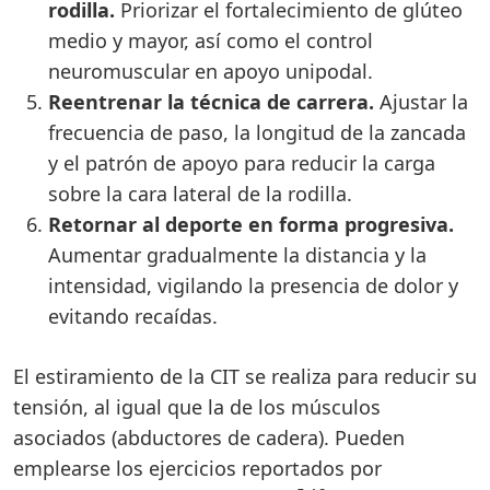
rodilla.
Priorizar el fortalecimiento de glúteo
medio y mayor, así como el control
neuromuscular en apoyo unipodal.
Reentrenar la técnica de carrera.
Ajustar la
frecuencia de paso, la longitud de la zancada
y el patrón de apoyo para reducir la carga
sobre la cara lateral de la rodilla.
Retornar al deporte en forma progresiva.
Aumentar gradualmente la distancia y la
intensidad, vigilando la presencia de dolor y
evitando recaídas.
El estiramiento de la CIT se realiza para reducir su
tensión, al igual que la de los músculos
asociados (abductores de cadera). Pueden
emplearse los ejercicios reportados por