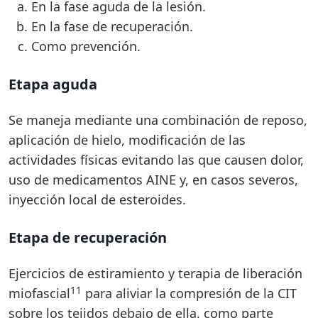
En la fase aguda de la lesión.
En la fase de recuperación.
Como prevención.
Etapa aguda
Se maneja mediante una combinación de reposo,
aplicación de hielo, modificación de las
actividades físicas evitando las que causen dolor,
uso de medicamentos AINE y, en casos severos,
inyección local de esteroides.
Etapa de recuperación
Ejercicios de estiramiento y terapia de liberación
11
miofascial
para aliviar la compresión de la CIT
sobre los tejidos debajo de ella, como parte