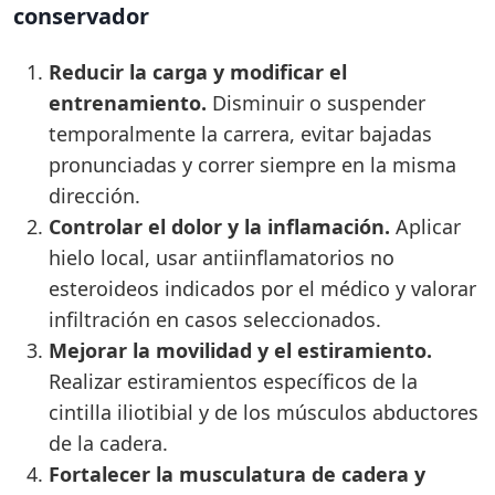
conservador
Reducir la carga y modificar el
entrenamiento.
Disminuir o suspender
temporalmente la carrera, evitar bajadas
pronunciadas y correr siempre en la misma
dirección.
Controlar el dolor y la inflamación.
Aplicar
hielo local, usar antiinflamatorios no
esteroideos indicados por el médico y valorar
infiltración en casos seleccionados.
Mejorar la movilidad y el estiramiento.
Realizar estiramientos específicos de la
cintilla iliotibial y de los músculos abductores
de la cadera.
Fortalecer la musculatura de cadera y