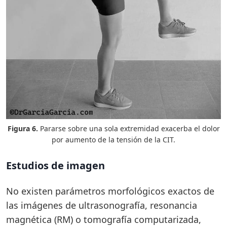
Figura 6.
Pararse sobre una sola extremidad exacerba el dolor
por aumento de la tensión de la CIT.
Estudios de imagen
No existen parámetros morfológicos exactos de
las imágenes de ultrasonografía, resonancia
magnética (RM) o tomografía computarizada,