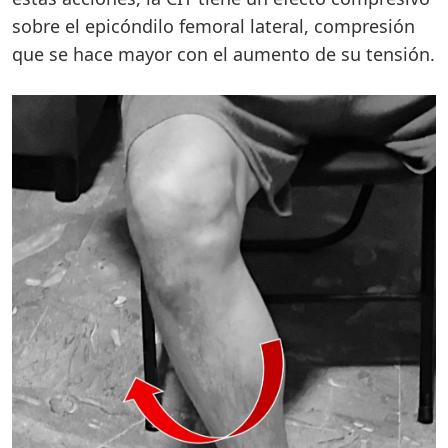
sobre el epicóndilo femoral lateral, compresión
que se hace mayor con el aumento de su tensión.