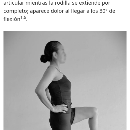
articular mientras la rodilla se extiende por
completo; aparece dolor al llegar a los 30° de
1,6
flexión
.