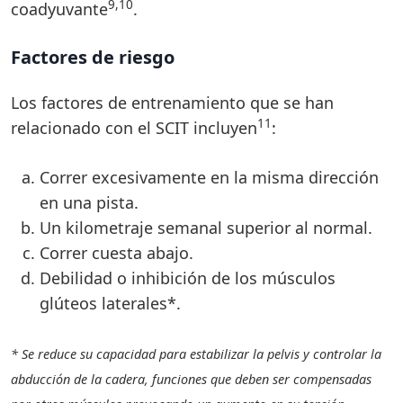
9,10
coadyuvante
.
Factores de riesgo
Los factores de entrenamiento que se han
11
relacionado con el SCIT incluyen
:
Correr excesivamente en la misma dirección
en una pista.
Un kilometraje semanal superior al normal.
Correr cuesta abajo.
Debilidad o inhibición de los músculos
glúteos laterales*.
* Se reduce su capacidad para estabilizar la pelvis y controlar la
abducción de la cadera, funciones que deben ser compensadas