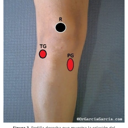
Figura 3.
Rodilla derecha que muestra la relación del