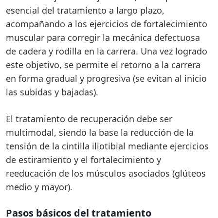
esencial del tratamiento a largo plazo,
acompañando a los ejercicios de fortalecimiento
muscular para corregir la mecánica defectuosa
de cadera y rodilla en la carrera. Una vez logrado
este objetivo, se permite el retorno a la carrera
en forma gradual y progresiva (se evitan al inicio
las subidas y bajadas).
El tratamiento de recuperación debe ser
multimodal, siendo la base la reducción de la
tensión de la cintilla iliotibial mediante ejercicios
de estiramiento y el fortalecimiento y
reeducación de los músculos asociados (glúteos
medio y mayor).
Pasos básicos del tratamiento