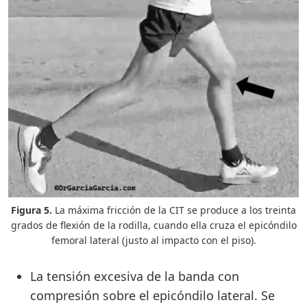
Figura 5.
La máxima fricción de la CIT se produce a los treinta
grados de flexión de la rodilla, cuando ella cruza el epicóndilo
femoral lateral (justo al impacto con el piso).
La tensión excesiva de la banda con
compresión sobre el epicóndilo lateral. Se