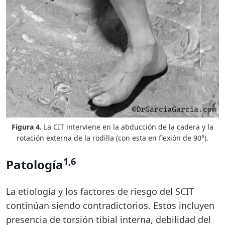
Figura 4.
La CIT interviene en la abducción de la cadera y la
rotación externa de la rodilla (con esta en flexión de 90°).
1,6
Patología
La etiología y los factores de riesgo del SCIT
continúan siendo contradictorios. Estos incluyen
presencia de torsión tibial interna, debilidad del