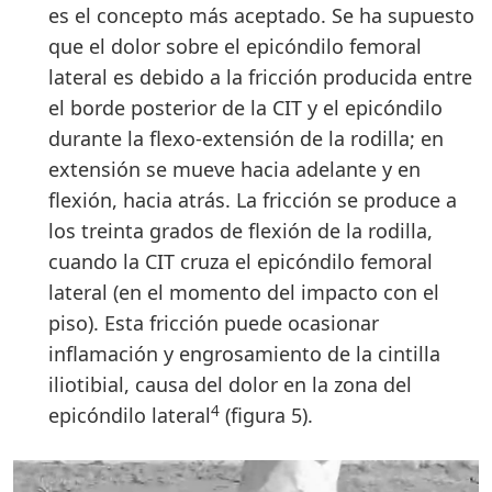
es el concepto más aceptado. Se ha supuesto
que el dolor sobre el epicóndilo femoral
lateral es debido a la fricción producida entre
el borde posterior de la CIT y el epicóndilo
durante la flexo-extensión de la rodilla; en
extensión se mueve hacia adelante y en
flexión, hacia atrás. La fricción se produce a
los treinta grados de flexión de la rodilla,
cuando la CIT cruza el epicóndilo femoral
lateral (en el momento del impacto con el
piso). Esta fricción puede ocasionar
inflamación y engrosamiento de la cintilla
iliotibial, causa del dolor en la zona del
4
epicóndilo lateral
(figura 5).