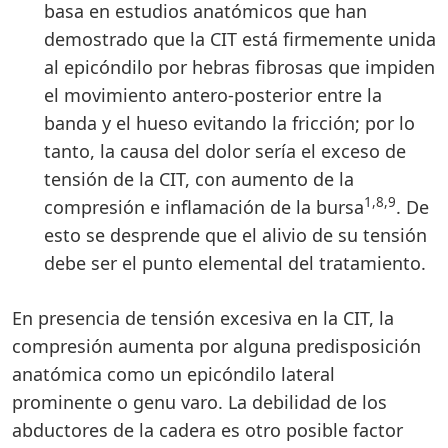
basa en estudios anatómicos que han
demostrado que la CIT está firmemente unida
al epicóndilo por hebras fibrosas que impiden
el movimiento antero-posterior entre la
banda y el hueso evitando la fricción; por lo
tanto, la causa del dolor sería el exceso de
tensión de la CIT, con aumento de la
1,8,9
compresión e inflamación de la bursa
. De
esto se desprende que el alivio de su tensión
debe ser el punto elemental del tratamiento.
En presencia de tensión excesiva en la CIT, la
compresión aumenta por alguna predisposición
anatómica como un epicóndilo lateral
prominente o genu varo. La debilidad de los
abductores de la cadera es otro posible factor