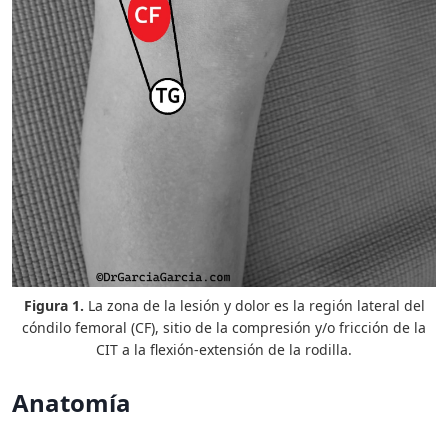
Figura 1.
La zona de la lesión y dolor es la región lateral del
cóndilo femoral (CF), sitio de la compresión y/o fricción de la
CIT a la flexión-extensión de la rodilla.
Anatomía