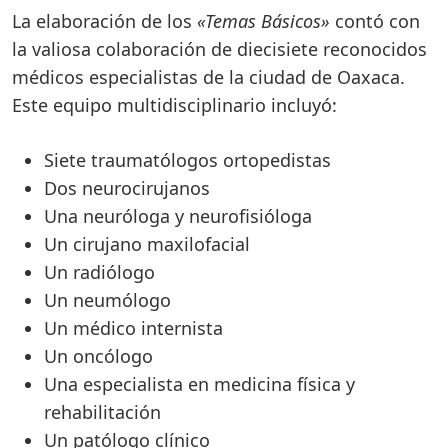
La elaboración de los
«Temas Básicos»
contó con
la valiosa colaboración de diecisiete reconocidos
médicos especialistas de la ciudad de Oaxaca.
Este equipo multidisciplinario incluyó:
Siete traumatólogos ortopedistas
Dos neurocirujanos
Una neuróloga y neurofisióloga
Un cirujano maxilofacial
Un radiólogo
Un neumólogo
Un médico internista
Un oncólogo
Una especialista en medicina física y
rehabilitación
Un patólogo clínico