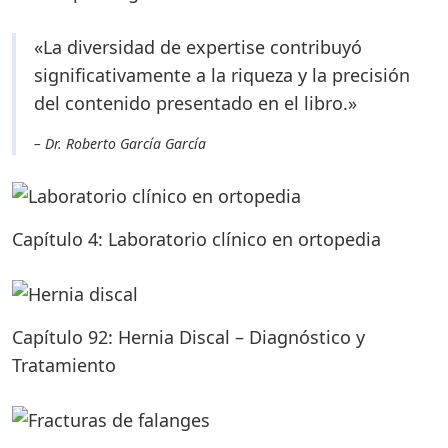
«La diversidad de expertise contribuyó
significativamente a la riqueza y la precisión
del contenido presentado en el libro.»
– Dr. Roberto García García
Capítulo 4: Laboratorio clínico en ortopedia
Capítulo 92: Hernia Discal – Diagnóstico y
Tratamiento