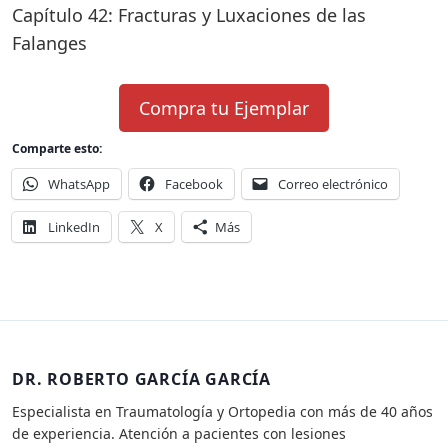
Capítulo 42: Fracturas y Luxaciones de las
Falanges
Compra tu Ejemplar
Comparte esto:
WhatsApp
Facebook
Correo electrónico
LinkedIn
X
Más
DR. ROBERTO GARCÍA GARCÍA
Especialista en Traumatología y Ortopedia con más de 40 años
de experiencia. Atención a pacientes con lesiones